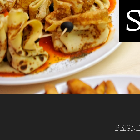
BEIGNET