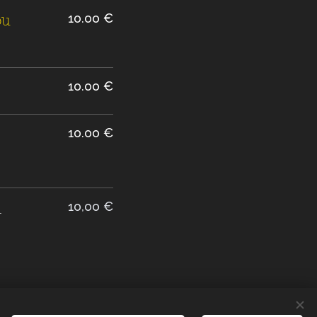
ou
10.00 €
10.00 €
10.00 €
n
10,00 €
10.00 €